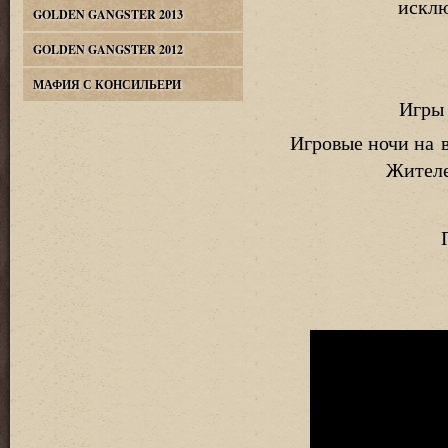
искл
GOLDEN GANGSTER 2013
GOLDEN GANGSTER 2012
МАФИЯ С КОНСИЛЬЕРИ
Игры 
Игровые ночи на
Жителе