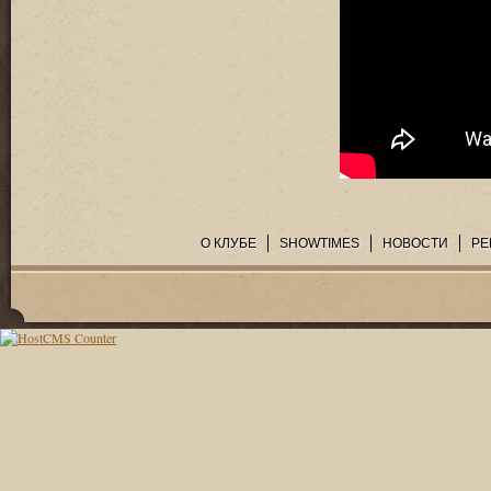
О КЛУБЕ
SHOWTIMES
НОВОСТИ
РЕ