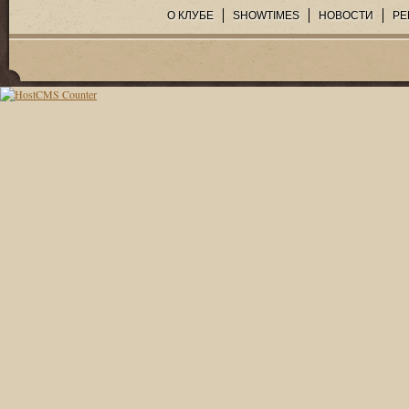
О КЛУБЕ
SHOWTIMES
НОВОСТИ
РЕ