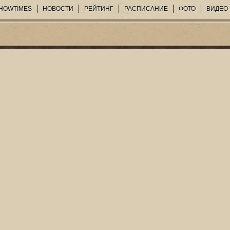
HOWTIMES
НОВОСТИ
РЕЙТИНГ
РАСПИСАНИЕ
ФОТО
ВИДЕО