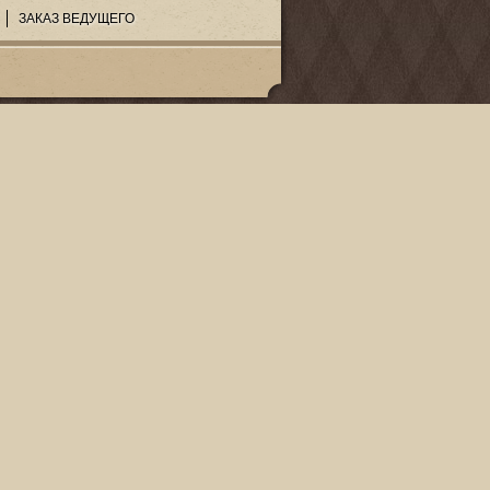
ЗАКАЗ ВЕДУЩЕГО